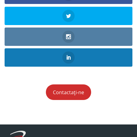
Contactați-ne