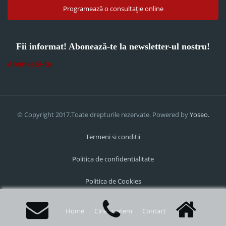
Programează o consultație online
Fii informat! Abonează-te la newsletter-ul nostru!
Abonează-te
© Copyright 2017.Toate drepturile rezervate. Powered by
Yoseo.
Termeni si conditii
Politica de confidentialitate
Politica de Cookies
Home
Cine suntem
Contact