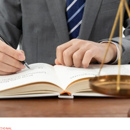
NAȚIONAL