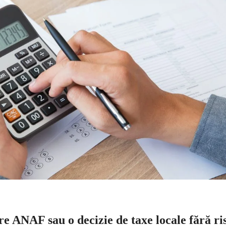
e ANAF sau o decizie de taxe locale fără ri