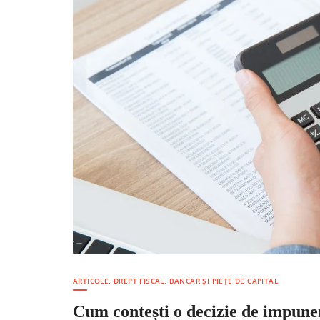
ARTICOLE
,
DREPT FISCAL, BANCAR ȘI PIEȚE DE CAPITAL
Cum contești o decizie de impuner