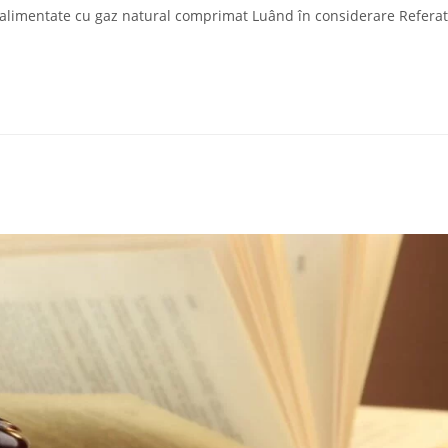
şi alimentate cu gaz natural comprimat Luând în considerare Refera