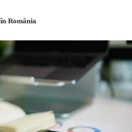
e în România