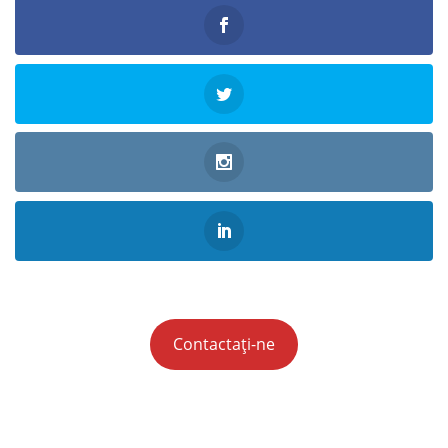
Contactați-ne