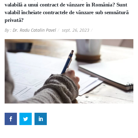
valabilă a unui contract de vânzare în România? Sunt
valabil încheiate contractele de vânzare sub semnătură
privată?
By :
Dr. Radu Catalin Pavel
sept. 26, 2023