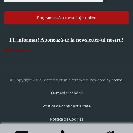
Programează o consultație online
Fii informat! Abonează-te la newsletter-ul nostru!
Abonează-te
© Copyright 2017.Toate drepturile rezervate. Powered by
Yoseo.
Termeni si conditii
Politica de confidentialitate
Politica de Cookies