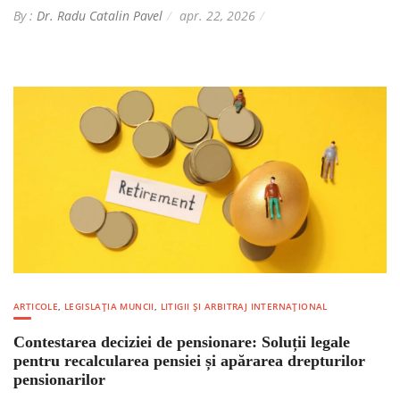
By :
Dr. Radu Catalin Pavel
apr. 22, 2026
ARTICOLE
,
LEGISLAȚIA MUNCII
,
LITIGII ȘI ARBITRAJ INTERNAȚIONAL
Contestarea deciziei de pensionare: Soluții legale
pentru recalcularea pensiei și apărarea drepturilor
pensionarilor