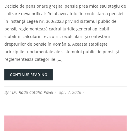
Decizie de pensionare greșită, pensie prea mică sau stagiu de
cotizare nevalorificat: Rolul avocatului în contestarea pensiei
în instanță Legea nr. 360/2023 privind sistemul public de
pensii, reglementează cadrul juridic general aplicabil
stabilirii, calculării, revizuirii, recalculării și contestării
drepturilor de pensie în România. Aceasta stabilește
principiile fundamentale ale sistemului public de pensii și
reglementează categoriile […]
CONTINUE READING
By :
Dr. Radu Catalin Pavel
apr. 7, 2026