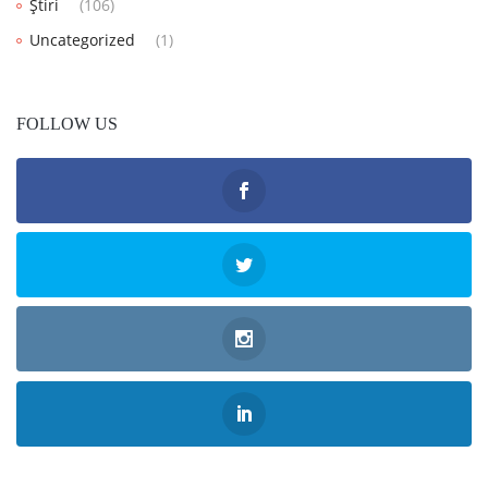
Știri
(106)
Uncategorized
(1)
FOLLOW US