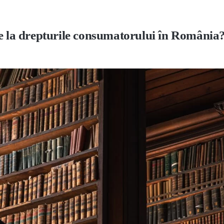
re la drepturile consumatorului în România