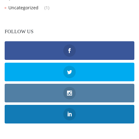
Uncategorized
(1)
FOLLOW US