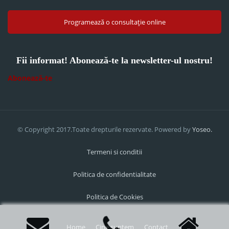
Programează o consultație online
Fii informat! Abonează-te la newsletter-ul nostru!
Abonează-te
© Copyright 2017.Toate drepturile rezervate. Powered by
Yoseo.
Termeni si conditii
Politica de confidentialitate
Politica de Cookies
Home
Cine suntem
Contact