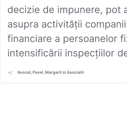
decizie de impunere, pot 
asupra activității companii
financiare a persoanelor fi
intensificării inspecțiilor 
Avocat, Pavel, Margarit si Asociatii