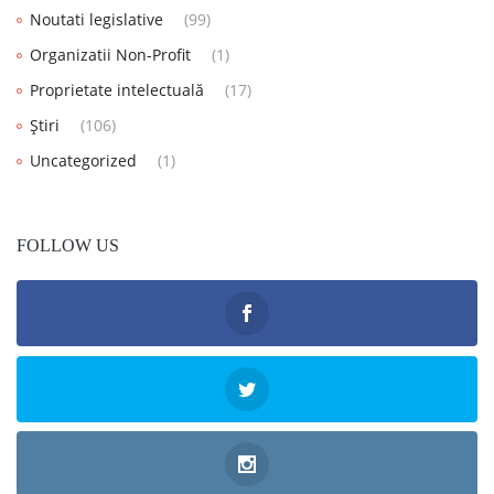
Noutati legislative
(99)
Organizatii Non-Profit
(1)
Proprietate intelectuală
(17)
Știri
(106)
Uncategorized
(1)
FOLLOW US