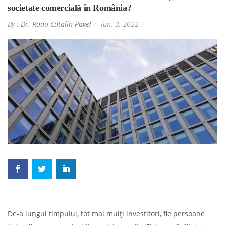
societate comercială în România?
By :
Dr. Radu Catalin Pavel
iun. 3, 2022
De-a lungul timpului, tot mai mulți investitori, fie persoane