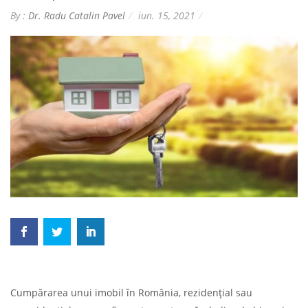
By :
Dr. Radu Catalin Pavel
iun. 15, 2021
Cumpărarea unui imobil în România, rezidențial sau