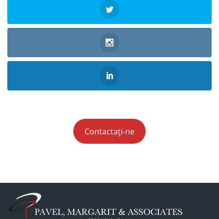
Contactați-ne