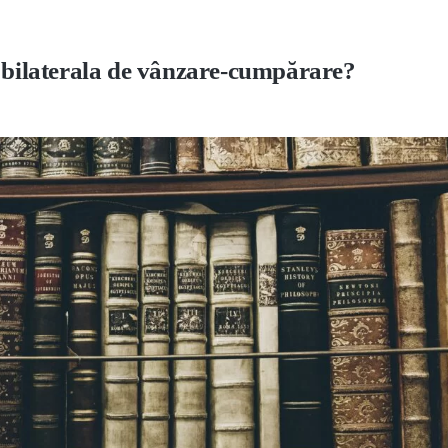
e bilaterala de vânzare-cumpărare?