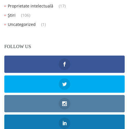
Proprietate intelectuală
(17)
Știri
(106)
Uncategorized
(1)
FOLLOW US