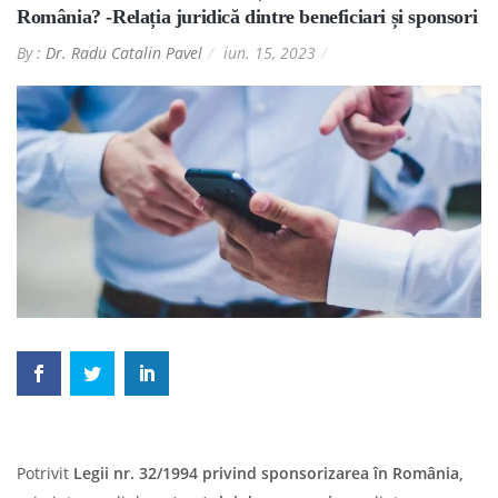
România? -Relația juridică dintre beneficiari și sponsori
By :
Dr. Radu Catalin Pavel
iun. 15, 2023
Potrivit
Legii nr. 32/1994 privind sponsorizarea în România,