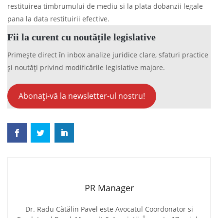
restituirea timbrumului de mediu si la plata dobanzii legale
pana la data restituirii efective.
Fii la curent cu noutățile legislative
Primește direct în inbox analize juridice clare, sfaturi practice
și noutăți privind modificările legislative majore.
Abonați-vă la newsletter-ul nostru!
PR Manager
Dr. Radu Cătălin Pavel este Avocatul Coordonator si