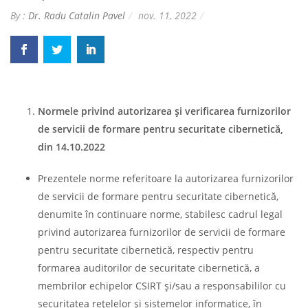
By :
Dr. Radu Catalin Pavel
nov. 11, 2022
Normele privind autorizarea şi verificarea furnizorilor
de servicii de formare pentru securitate cibernetică,
din 14.10.2022
Prezentele norme referitoare la autorizarea furnizorilor
de servicii de formare pentru securitate cibernetică,
denumite în continuare norme, stabilesc cadrul legal
privind autorizarea furnizorilor de servicii de formare
pentru securitate cibernetică, respectiv pentru
formarea auditorilor de securitate cibernetică, a
membrilor echipelor CSIRT şi/sau a responsabililor cu
securitatea reţelelor şi sistemelor informatice, în