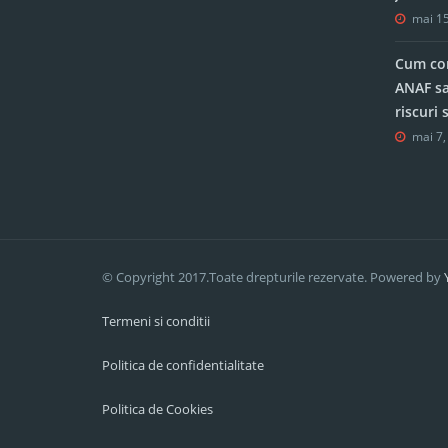
mai 15
Cum con
ANAF sa
riscuri
mai 7,
© Copyright 2017.Toate drepturile rezervate. Powered by
Termeni si conditii
Politica de confidentialitate
Politica de Cookies