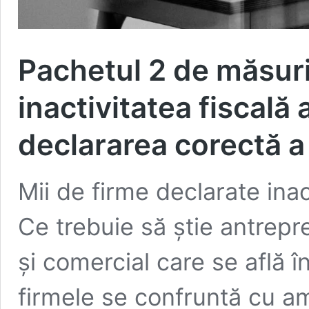
Pachetul 2 de măsuri
inactivitatea fiscală 
declararea corectă a 
Mii de firme declarate ina
Ce trebuie să știe antrepre
și comercial care se află 
firmele se confruntă cu ame