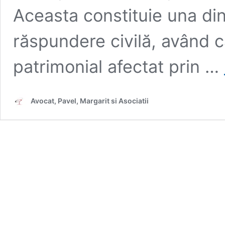
Aceasta constituie una din
răspundere civilă, având ca
patrimonial afectat prin …
Avocat, Pavel, Margarit si Asociatii