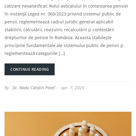
cotizare nevalorificat: Rolul avocatului în contestarea pensiei
în instanță Legea nr. 360/2023 privind sistemul public de
pensii, reglementează cadrul juridic general aplicabil
stabilirii, calculării, revizuirii, recalculării și contestării
drepturilor de pensie în România. Aceasta stabilește
principiile fundamentale ale sistemului public de pensii și
reglementează categoriile […]
CONTINUE READING
By :
Dr. Radu Catalin Pavel
apr. 7, 2026