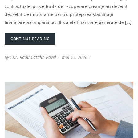
contractuale, procedurile de recuperare creanțe au devenit
deosebit de importante pentru protejarea stabilității
financiare a companiilor. Blocajele financiare generate de […]
CONTINUE READING
By :
Dr. Radu Catalin Pavel
mai 15, 2026