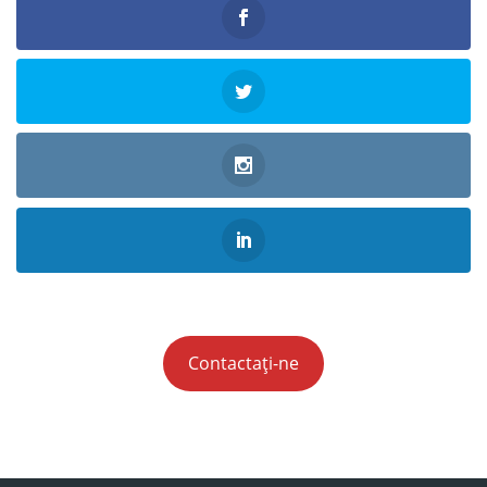
Contactați-ne