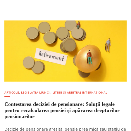
ARTICOLE
,
LEGISLAȚIA MUNCII
,
LITIGII ȘI ARBITRAJ INTERNAȚIONAL
Contestarea deciziei de pensionare: Soluții legale
pentru recalcularea pensiei și apărarea drepturilor
pensionarilor
Decizie de pensionare greșită, pensie prea mică sau stagiu de