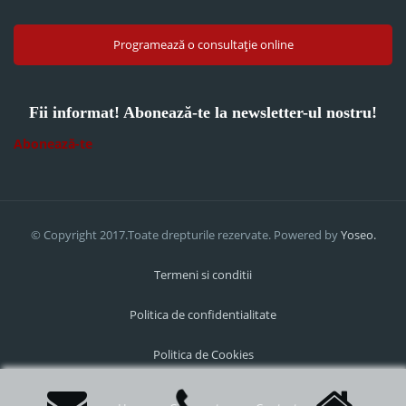
Programează o consultație online
Fii informat! Abonează-te la newsletter-ul nostru!
Abonează-te
© Copyright 2017.Toate drepturile rezervate. Powered by
Yoseo.
Termeni si conditii
Politica de confidentialitate
Politica de Cookies