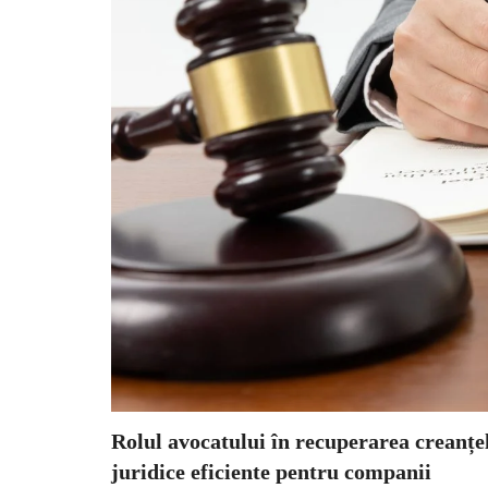
Rolul avocatului în recuperarea creanțel
juridice eficiente pentru companii