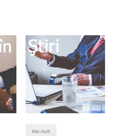
Mai mult