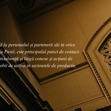
la personalul și partenerii săi în orice
u Pavel, este principalul punct de contact.
nsolvență și litigii conexe și acțiuni de
ebit de activa in sectoarele de productie,