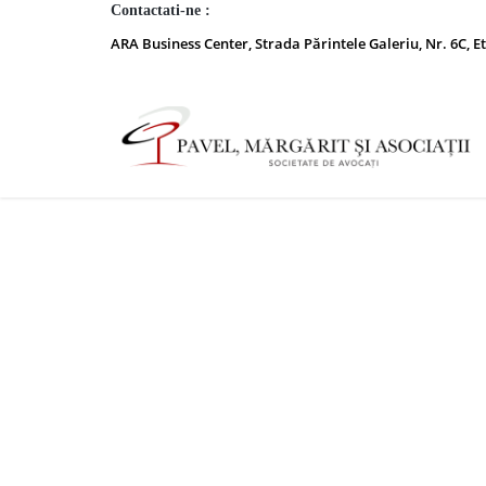
Contactati-ne :
ARA Business Center, Strada Părintele Galeriu, Nr. 6C, Et