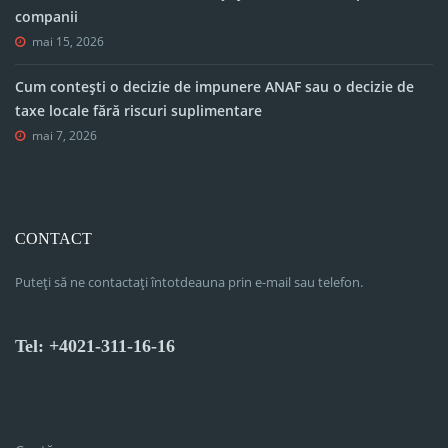
companii
mai 15, 2026
Cum contești o decizie de impunere ANAF sau o decizie de
taxe locale fără riscuri suplimentare
mai 7, 2026
CONTACT
Puteți să ne contactați întotdeauna prin e-mail sau telefon.
Tel: +4021-311-16-16