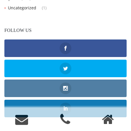
Uncategorized
(1)
FOLLOW US