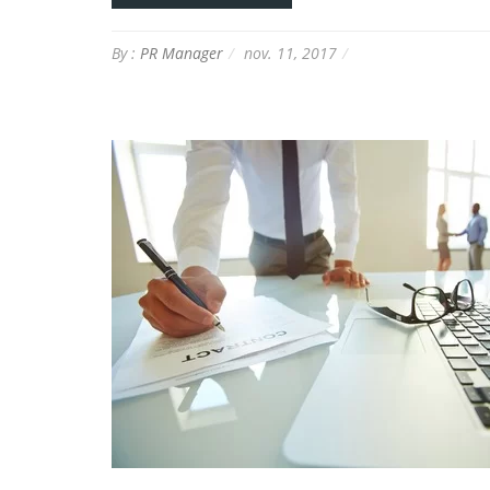
By :
PR Manager
nov. 11, 2017