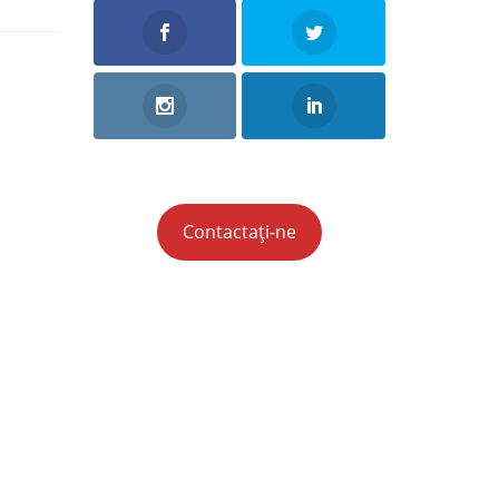
Contactați-ne