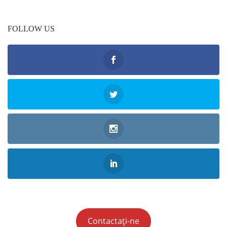
FOLLOW US
Contactați-ne