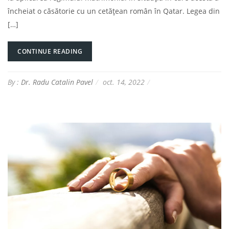
încheiat o căsătorie cu un cetățean român în Qatar. Legea din
[…]
CONTINUE READING
By :
Dr. Radu Catalin Pavel
oct. 14, 2022