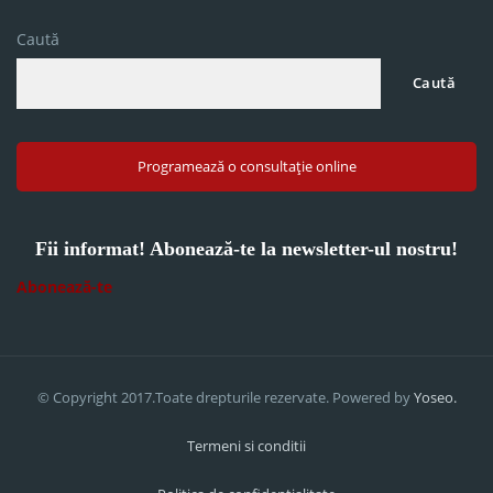
Caută
Caută
Programează o consultație online
Fii informat! Abonează-te la newsletter-ul nostru!
Abonează-te
© Copyright 2017.Toate drepturile rezervate. Powered by
Yoseo.
Termeni si conditii