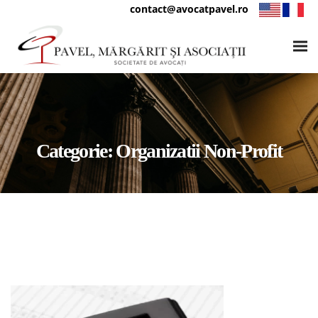
contact@avocatpavel.ro
Categorie:
Organizatii Non-Profit