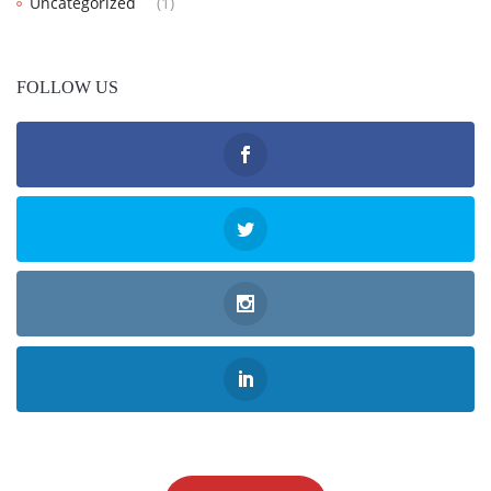
Uncategorized
(1)
FOLLOW US