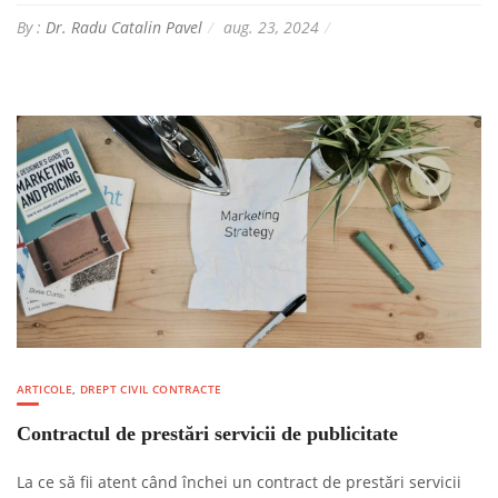
By :
Dr. Radu Catalin Pavel
aug. 23, 2024
ARTICOLE
,
DREPT CIVIL CONTRACTE
Contractul de prestări servicii de publicitate
La ce să fii atent când închei un contract de prestări servicii