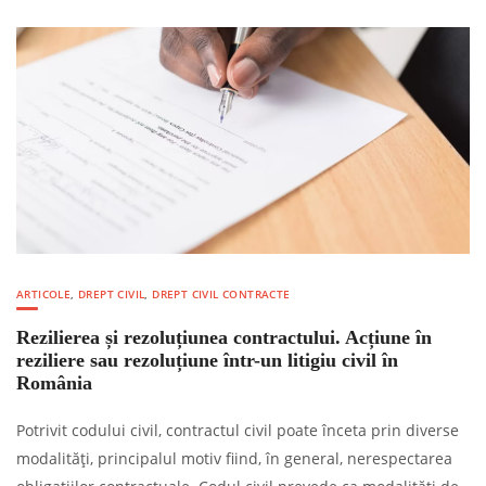
ARTICOLE
,
DREPT CIVIL
,
DREPT CIVIL CONTRACTE
Rezilierea și rezoluțiunea contractului. Acțiune în
reziliere sau rezoluțiune într-un litigiu civil în
România
Potrivit codului civil, contractul civil poate înceta prin diverse
modalități, principalul motiv fiind, în general, nerespectarea