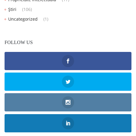
Știri
(106)
Uncategorized
(1)
FOLLOW US