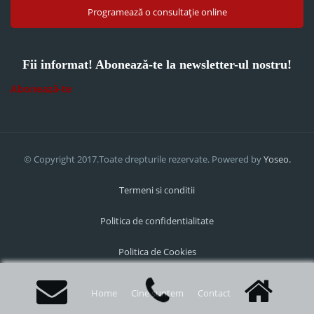
Programează o consultație online
Fii informat! Abonează-te la newsletter-ul nostru!
Abonează-te
© Copyright 2017.Toate drepturile rezervate. Powered by
Yoseo.
Termeni si conditii
Politica de confidentialitate
Politica de Cookies
Home
Cine suntem
Contact