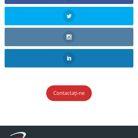
Contactați-ne