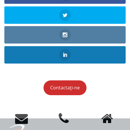
Contactați-ne