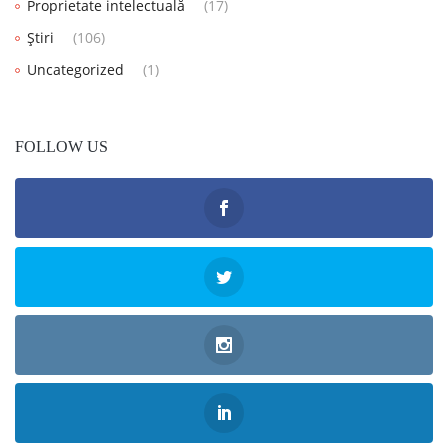
Proprietate intelectuală
(17)
Știri
(106)
Uncategorized
(1)
FOLLOW US