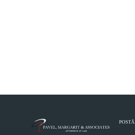
POSTĂ