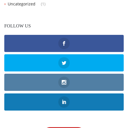
Uncategorized
(1)
FOLLOW US