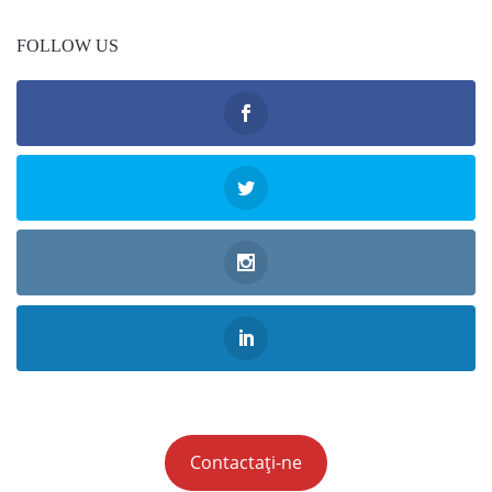
FOLLOW US
Contactați-ne