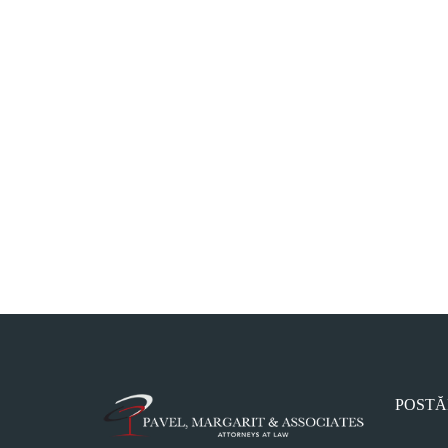
POSTĂ