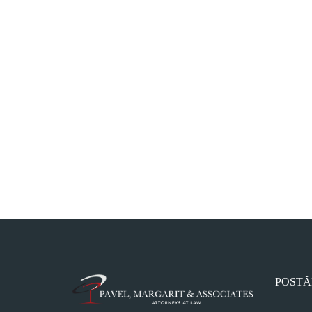
POSTĂ