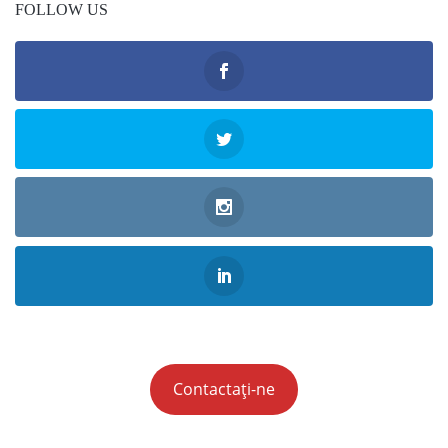
FOLLOW US
Contactați-ne