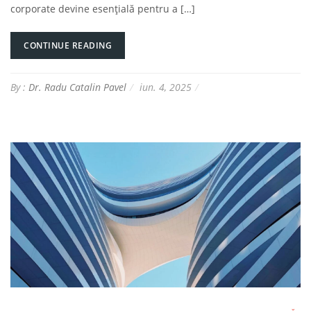
corporate devine esențială pentru a […]
CONTINUE READING
By :
Dr. Radu Catalin Pavel
iun. 4, 2025