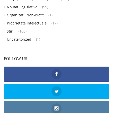
Noutati legislative
(99)
Organizatii Non-Profit
(1)
Proprietate intelectuală
(17)
Știri
(106)
Uncategorized
(1)
FOLLOW US