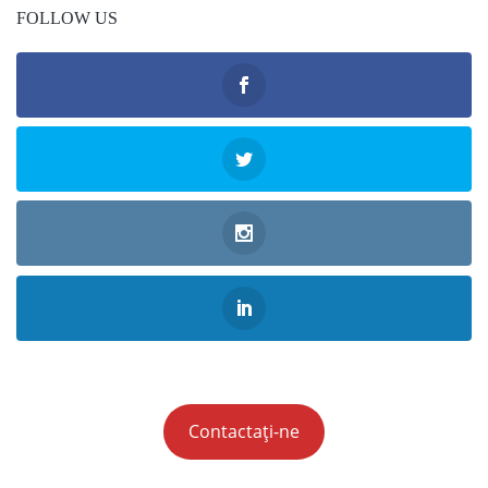
FOLLOW US
Contactați-ne