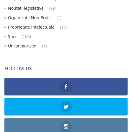
Noutati legislative
(99)
Organizatii Non-Profit
(1)
Proprietate intelectuală
(17)
Știri
(106)
Uncategorized
(1)
FOLLOW US