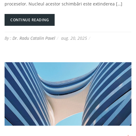
proceselor. Nucleul acestor schimbări este extinderea […]
CONTINUE READING
By :
Dr. Radu Catalin Pavel
aug. 20, 2025