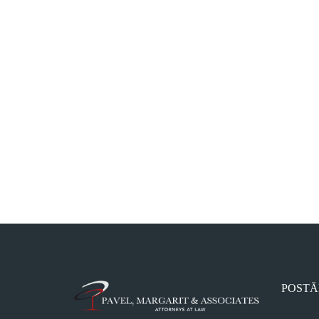
POSTĂ