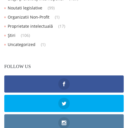
Noutati legislative
(99)
Organizatii Non-Profit
(1)
Proprietate intelectuală
(17)
Știri
(106)
Uncategorized
(1)
FOLLOW US