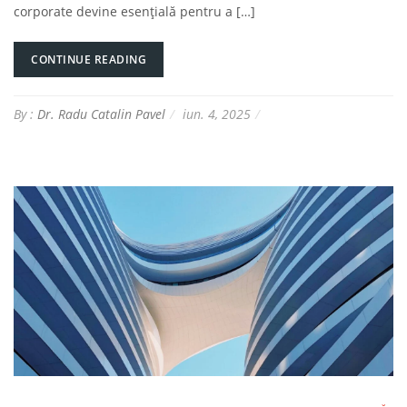
corporate devine esențială pentru a […]
CONTINUE READING
By :
Dr. Radu Catalin Pavel
iun. 4, 2025