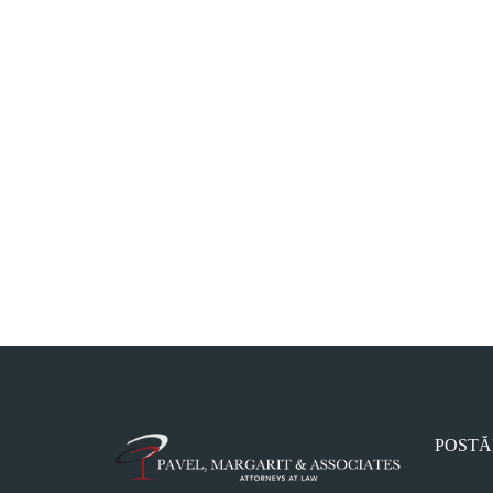
POSTĂ