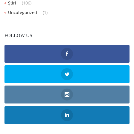
Știri
(106)
Uncategorized
(1)
FOLLOW US