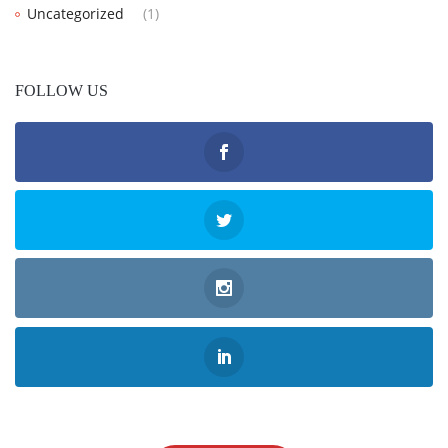
Uncategorized
(1)
FOLLOW US