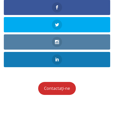
Contactați-ne