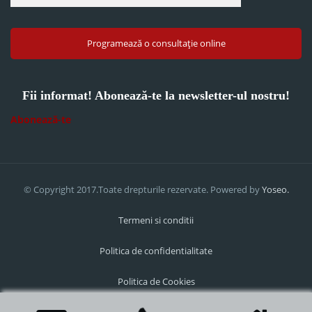
Programează o consultație online
Fii informat! Abonează-te la newsletter-ul nostru!
Abonează-te
© Copyright 2017.Toate drepturile rezervate. Powered by
Yoseo.
Termeni si conditii
Politica de confidentialitate
Politica de Cookies