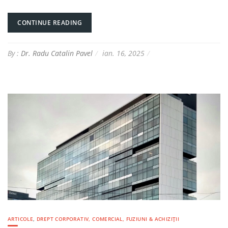
CONTINUE READING
By :
Dr. Radu Catalin Pavel
ian. 16, 2025
ARTICOLE
,
DREPT CORPORATIV, COMERCIAL, FUZIUNI & ACHIZIȚII