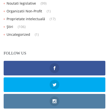
Noutati legislative
(99)
Organizatii Non-Profit
(1)
Proprietate intelectuală
(17)
Știri
(106)
Uncategorized
(1)
FOLLOW US