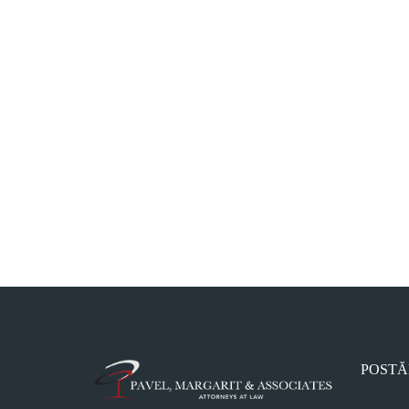
POSTĂ