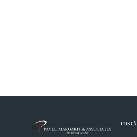
POSTĂ