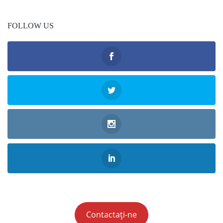
FOLLOW US
Contactați-ne